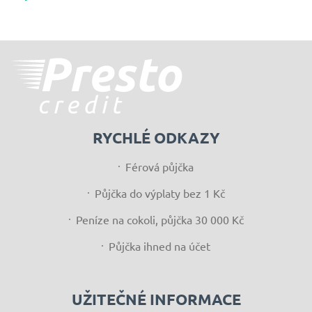
RYCHLÉ ODKAZY
Férová půjčka
Půjčka do výplaty bez 1 Kč
Peníze na cokoli, půjčka 30 000 Kč
Půjčka ihned na účet
UŽITEČNÉ INFORMACE