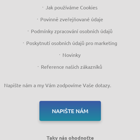
Jak používáme Cookies
Povinně zveřejňované údaje
Podmínky zpracování osobních údajů
Poskytnutí osobních údajů pro marketing
Novinky
Reference našich zákazníků
Napište nám a my Vám zodpovíme Vaše dotazy.
NAPIŠTE NÁM
Taky nás ohodnoťte