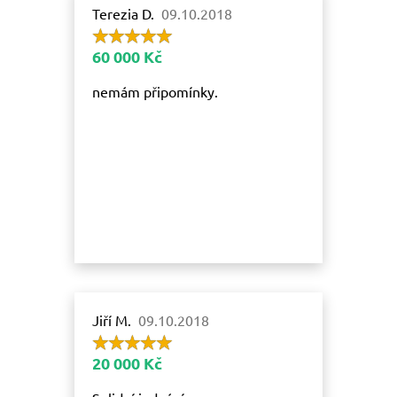
Terezia D.
09.10.2018
60 000 Kč
nemám připomínky.
Jiří M.
09.10.2018
20 000 Kč