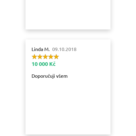
Linda M.
09.10.2018
10 000 Kč
Doporučuji všem