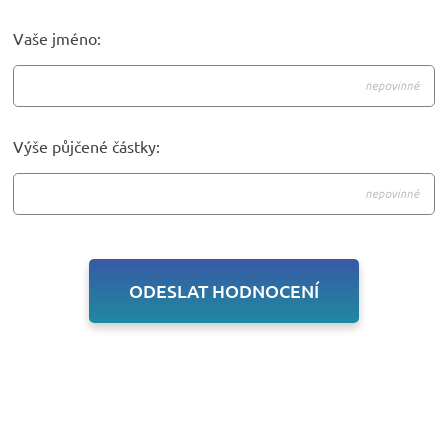
Vaše jméno:
Výše půjčené částky: