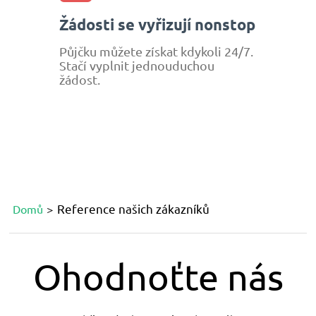
Žádosti se vyřizují nonstop
Půjčku můžete získat kdykoli 24/7.
Stačí vyplnit jednouduchou
žádost.
Reference našich zákazníků
Domů
Ohodnoťte nás