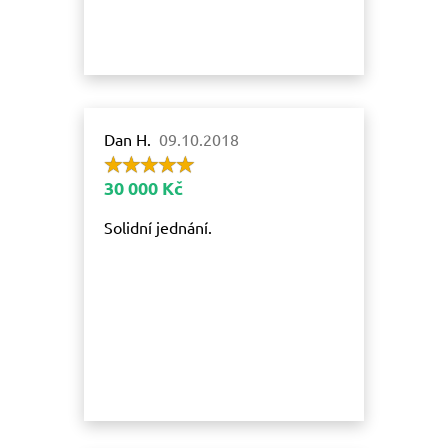
Dan H.
09.10.2018
30 000 Kč
Solidní jednání.