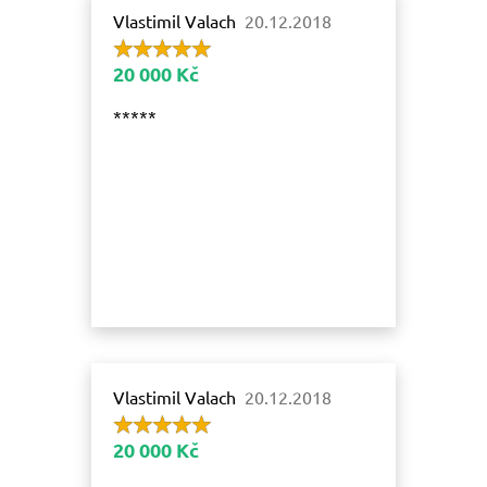
Vlastimil Valach
20.12.2018
20 000 Kč
*****
Vlastimil Valach
20.12.2018
20 000 Kč