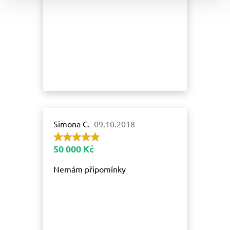
Simona C.
09.10.2018
50 000 Kč
Nemám připomínky