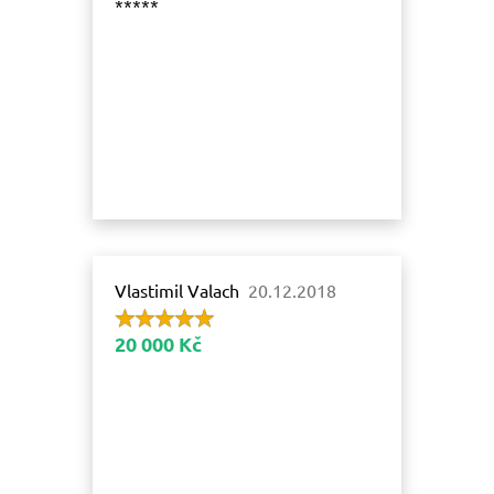
*****
Vlastimil Valach
20.12.2018
20 000 Kč