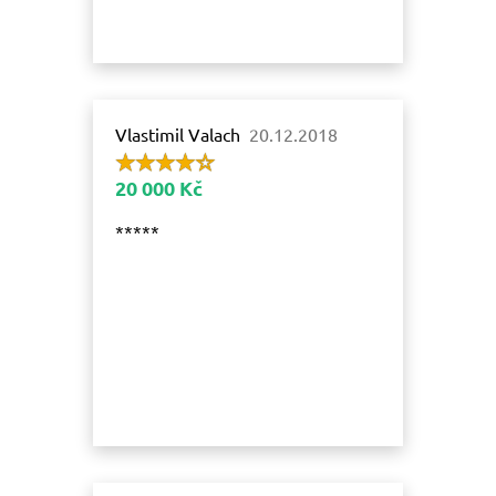
Vlastimil Valach
20.12.2018
20 000 Kč
*****