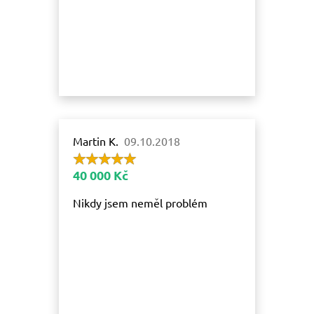
Martin K.
09.10.2018
40 000 Kč
Nikdy jsem neměl problém