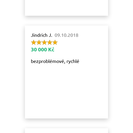
Jindrich J.
09.10.2018
30 000 Kč
bezproblémové, rychlé