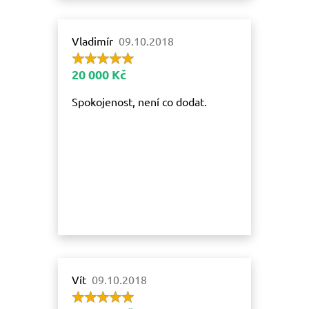
Vladimír
09.10.2018
20 000 Kč
Spokojenost, není co dodat.
Vít
09.10.2018