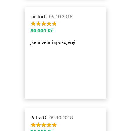
Jindrich
09.10.2018
80 000 Kč
jsem velmi spokojený
Petra O.
09.10.2018