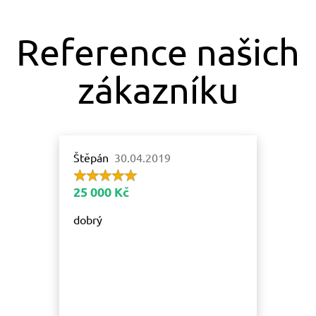
Reference našich
zákazníku
Štěpán
30.04.2019
25 000 Kč
dobrý