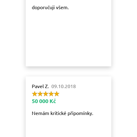
doporučuji všem.
Pavel Z.
09.10.2018
50 000 Kč
Nemám kritické připomínky.