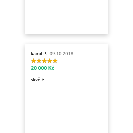
kamil P.
09.10.2018
20 000 Kč
skvělé