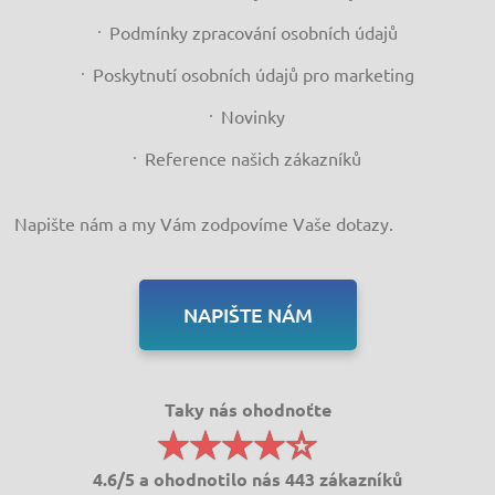
Podmínky zpracování osobních údajů
Poskytnutí osobních údajů pro marketing
Novinky
Reference našich zákazníků
Napište nám a my Vám zodpovíme Vaše dotazy.
NAPIŠTE NÁM
Taky nás ohodnoťte
4.6/5 a ohodnotilo nás 443 zákazníků