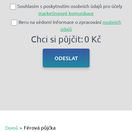
Souhlasím s poskytnutím osobních údajů pro účely
marketingové komunikace
Beru na vědomí Informace o zpracování
osobních
údajů
Chci si půjčit:
0 Kč
Férová půjčka
Domů