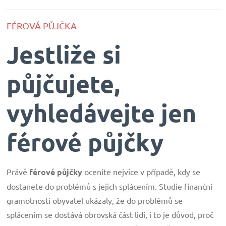
FÉROVÁ PŮJČKA
Jestliže si
půjčujete,
vyhledávejte jen
férové půjčky
Právě
férové půjčky
oceníte nejvíce v případě, kdy se
dostanete do problémů s jejich splácením. Studie finanční
gramotnosti obyvatel ukázaly, že do problémů se
splácením se dostává obrovská část lidí, i to je důvod, proč