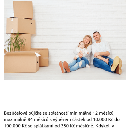
Bezúčelová půjčka se splatností minimálně 12 měsíců,
maximálně 84 měsíců s výběrem částek od 10.000 Kč do
100.000 Kč se splátkami od 350 Kč měsíčně. Kdykoli v