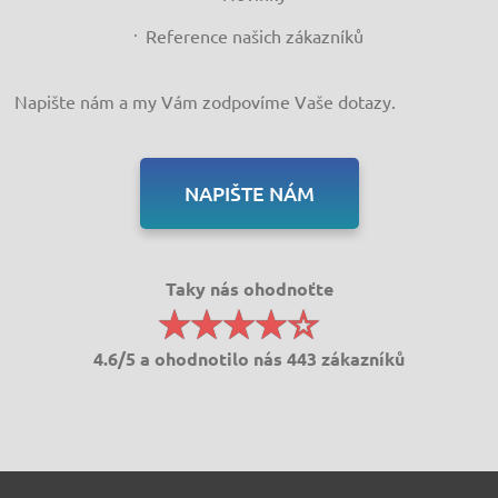
Reference našich zákazníků
Napište nám a my Vám zodpovíme Vaše dotazy.
NAPIŠTE NÁM
Taky nás ohodnoťte
4.6/5 a ohodnotilo nás 443 zákazníků