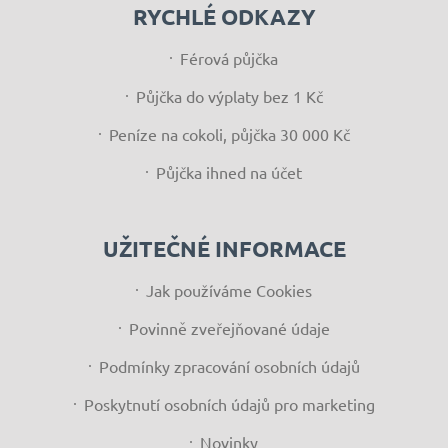
RYCHLÉ ODKAZY
Férová půjčka
Půjčka do výplaty bez 1 Kč
Peníze na cokoli, půjčka 30 000 Kč
Půjčka ihned na účet
UŽITEČNÉ INFORMACE
Jak používáme Cookies
Povinně zveřejňované údaje
Podmínky zpracování osobních údajů
Poskytnutí osobních údajů pro marketing
Novinky