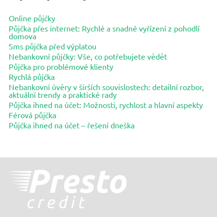
Online půjčky
Půjčka přes internet: Rychlé a snadné vyřízení z pohodlí
domova
Sms půjčka před výplatou
Nebankovní půjčky: Vše, co potřebujete vědět
Půjčka pro problémové klienty
Rychlá půjčka
Nebankovní úvěry v širších souvislostech: detailní rozbor,
aktuální trendy a praktické rady
Půjčka ihned na účet: Možnosti, rychlost a hlavní aspekty
Férová půjčka
Půjčka ihned na účet – řešení dneška