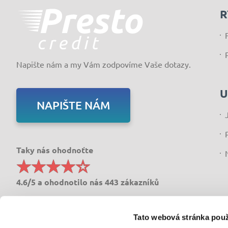
R
Napište nám a my Vám zodpovíme Vaše dotazy.
U
NAPIŠTE NÁM
Taky nás ohodnoťte
4.6/5 a ohodnotilo nás 443 zákazníků
Tato webová stránka použ