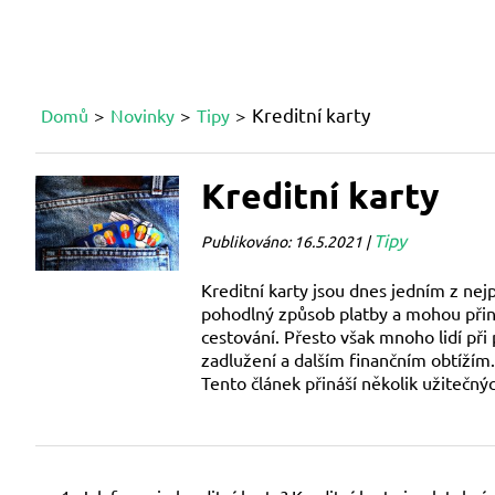
Kreditní karty
Domů
Novinky
Tipy
Kreditní karty
Tipy
Publikováno: 16.5.2021 |
Kreditní karty jsou dnes jedním z nej
pohodlný způsob platby a mohou přin
cestování. Přesto však mnoho lidí při
zadlužení a dalším finančním obtížím.
Tento článek přináší několik užitečnýc