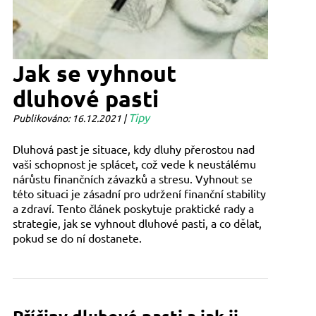
Jak se vyhnout
dluhové pasti
Tipy
Publikováno: 16.12.2021 |
Dluhová past je situace, kdy dluhy přerostou nad
vaši schopnost je splácet, což vede k neustálému
nárůstu finančních závazků a stresu. Vyhnout se
této situaci je zásadní pro udržení finanční stability
a zdraví. Tento článek poskytuje praktické rady a
strategie, jak se vyhnout dluhové pasti, a co dělat,
pokud se do ní dostanete.