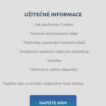
UŽITEČNÉ INFORMACE
Jak používáme Cookies
Povinně zveřejňované údaje
Podmínky zpracování osobních údajů
Poskytnutí osobních údajů pro marketing
Novinky
Reference našich zákazníků
Napište nám a my Vám zodpovíme Vaše dotazy.
NAPIŠTE NÁM