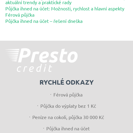
aktuální trendy a praktické rady
Půjčka ihned na účet: Možnosti, rychlost a hlavní aspekty
Férová půjčka
Půjčka ihned na účet – řešení dneška
RYCHLÉ ODKAZY
Férová půjčka
Půjčka do výplaty bez 1 Kč
Peníze na cokoli, půjčka 30 000 Kč
Půjčka ihned na účet