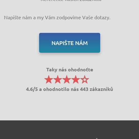
Napište nám a my Vám zodpovíme Vaše dotazy.
NAPIŠTE NÁM
Taky nás ohodnoťte
4.6/5 a ohodnotilo nás 443 zákazníků