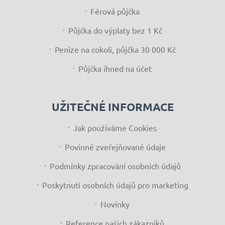
Férová půjčka
Půjčka do výplaty bez 1 Kč
Peníze na cokoli, půjčka 30 000 Kč
Půjčka ihned na účet
UŽITEČNÉ INFORMACE
Jak používáme Cookies
Povinně zveřejňované údaje
Podmínky zpracování osobních údajů
Poskytnutí osobních údajů pro marketing
Novinky
Reference našich zákazníků