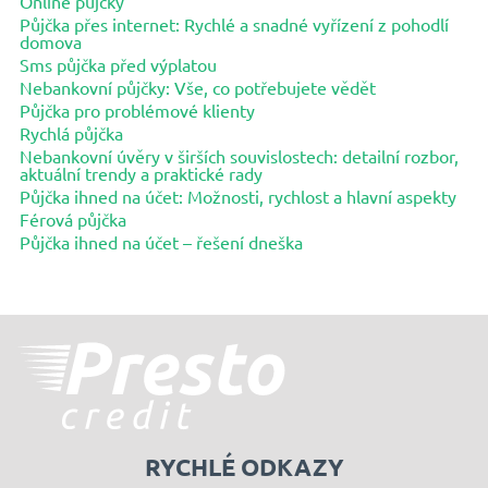
Online půjčky
Půjčka přes internet: Rychlé a snadné vyřízení z pohodlí
domova
Sms půjčka před výplatou
Nebankovní půjčky: Vše, co potřebujete vědět
Půjčka pro problémové klienty
Rychlá půjčka
Nebankovní úvěry v širších souvislostech: detailní rozbor,
aktuální trendy a praktické rady
Půjčka ihned na účet: Možnosti, rychlost a hlavní aspekty
Férová půjčka
Půjčka ihned na účet – řešení dneška
RYCHLÉ ODKAZY