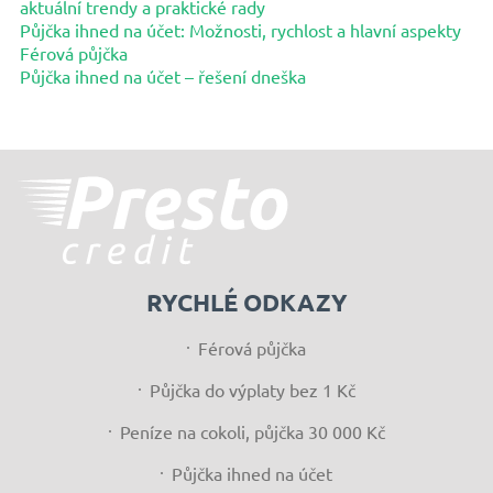
aktuální trendy a praktické rady
Půjčka ihned na účet: Možnosti, rychlost a hlavní aspekty
Férová půjčka
Půjčka ihned na účet – řešení dneška
RYCHLÉ ODKAZY
Férová půjčka
Půjčka do výplaty bez 1 Kč
Peníze na cokoli, půjčka 30 000 Kč
Půjčka ihned na účet