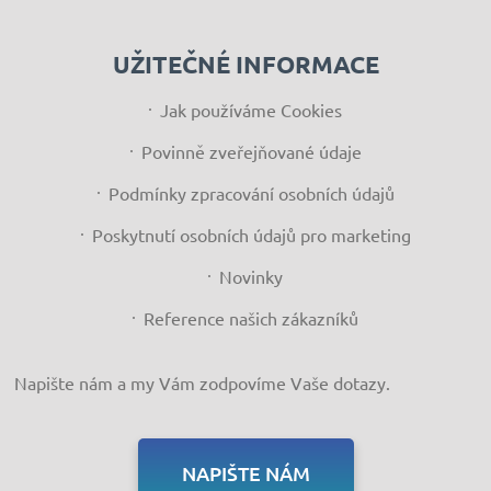
UŽITEČNÉ INFORMACE
Jak používáme Cookies
Povinně zveřejňované údaje
Podmínky zpracování osobních údajů
Poskytnutí osobních údajů pro marketing
Novinky
Reference našich zákazníků
Napište nám a my Vám zodpovíme Vaše dotazy.
NAPIŠTE NÁM